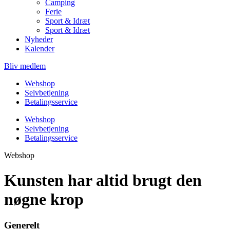
Camping
Ferie
Sport & Idræt
Sport & Idræt
Nyheder
Kalender
Bliv medlem
Webshop
Selvbetjening
Betalingsservice
Webshop
Selvbetjening
Betalingsservice
Webshop
Kunsten har altid brugt den
nøgne krop
Generelt