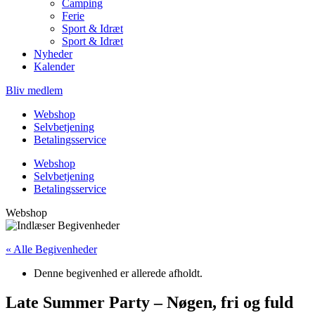
Camping
Ferie
Sport & Idræt
Sport & Idræt
Nyheder
Kalender
Bliv medlem
Webshop
Selvbetjening
Betalingsservice
Webshop
Selvbetjening
Betalingsservice
Webshop
« Alle Begivenheder
Denne begivenhed er allerede afholdt.
Late Summer Party – Nøgen, fri og fuld