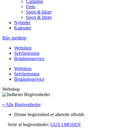
Camping
Ferie
Sport & Idræt
Sport & Idræt
Nyheder
Kalender
Bliv medlem
Webshop
Selvbetjening
Betalingsservice
Webshop
Selvbetjening
Betalingsservice
Webshop
« Alle Begivenheder
Denne begivenhed er allerede afholdt.
Serie af begivenheder:
GUS I MOSEN