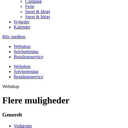
Camping
Ferie
Sport & Idræt
Sport & Idræt
Nyheder
Kalender
Bliv medlem
Webshop
Selvbetjening
Betalingsservice
Webshop
Selvbetjening
Betalingsservice
Webshop
Flere muligheder
Generelt
Vedtægter